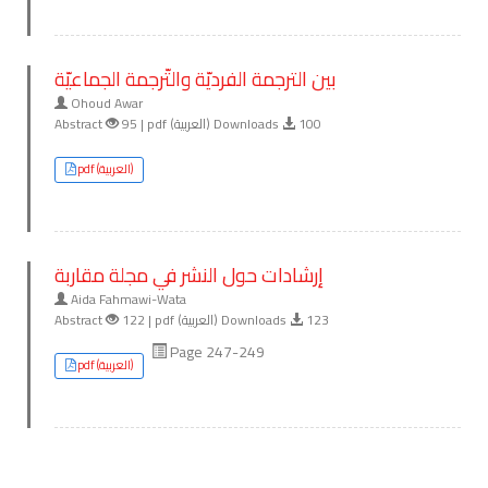
بين الترجمة الفرديّة والتّرجمة الجماعيّة
Ohoud Awar
Abstract
95 | pdf (العربية) Downloads
100
pdf (العربية)
إرشادات حول النشر في مجلة مقاربة
Aida Fahmawi-Wata
Abstract
122 | pdf (العربية) Downloads
123
Page 247-249
pdf (العربية)