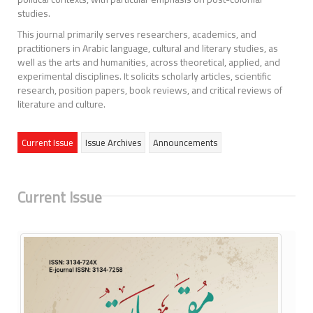
studies.
This journal primarily serves researchers, academics, and
practitioners in Arabic language, cultural and literary studies, as
well as the arts and humanities, across theoretical, applied, and
experimental disciplines. It solicits scholarly articles, scientific
research, position papers, book reviews, and critical reviews of
literature and culture.
Current Issue
Issue Archives
Announcements
Current Issue